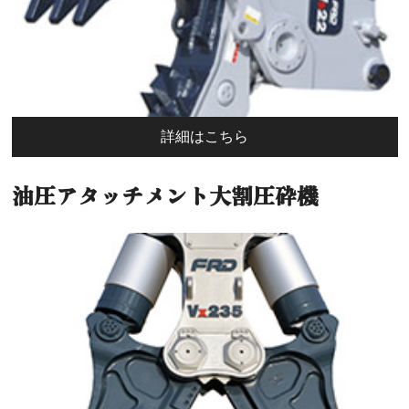
詳細はこちら
油圧アタッチメント大割圧砕機