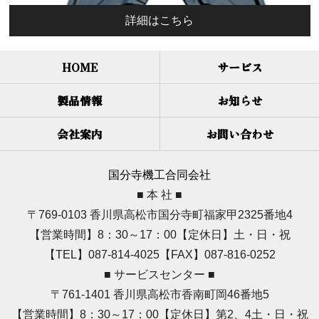
詳細はこちら
HOME
サービス
製品情報
お知らせ
会社案内
お問い合わせ
国分寺機工合同会社
■ 本 社 ■
〒769-0103 香川県高松市国分寺町福家甲2325番地4
【営業時間】8：30～17：00【定休日】土・日・祝
【TEL】087-814-4025【FAX】087-816-0252
■ サービスセンター ■
〒761-1401 香川県高松市香南町岡46番地5
【営業時間】8：30～17：00【定休日】第2、4土・日・祝