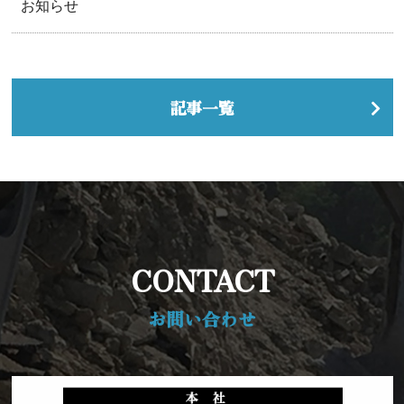
お知らせ
記事一覧
CONTACT
お問い合わせ