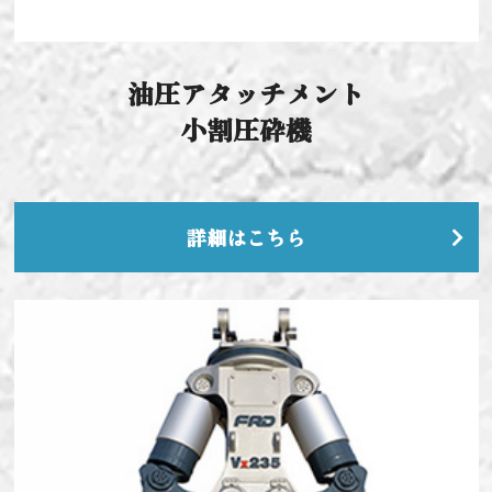
油圧アタッチメント
小割圧砕機
詳細はこちら