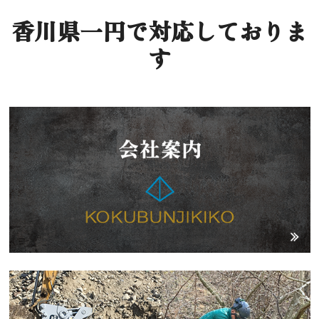
香川県一円で対応しておりま
す