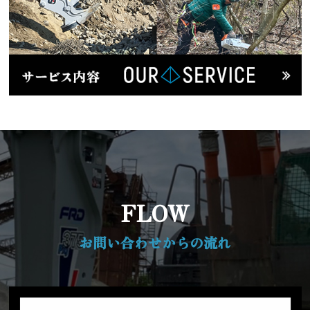
FLOW
お問い合わせからの流れ