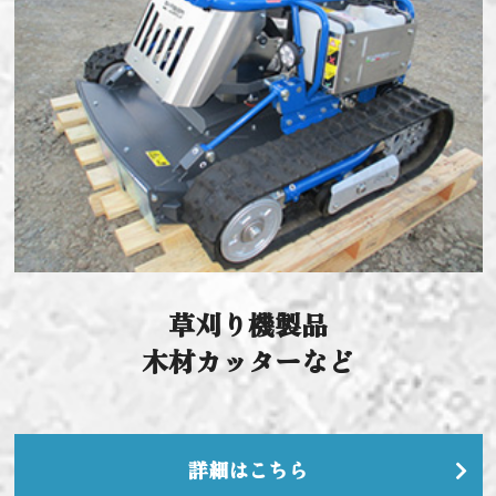
草刈り機製品
木材カッターなど
詳細はこちら