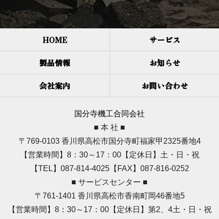
HOME
サービス
製品情報
お知らせ
会社案内
お問い合わせ
国分寺機工合同会社
■ 本 社 ■
〒769-0103 香川県高松市国分寺町福家甲2325番地4
【営業時間】8：30～17：00【定休日】土・日・祝
【TEL】087-814-4025【FAX】087-816-0252
■ サービスセンター ■
〒761-1401 香川県高松市香南町岡46番地5
【営業時間】8：30～17：00【定休日】第2、4土・日・祝