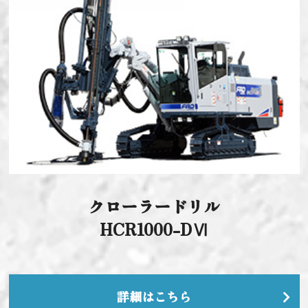
クローラードリル
HCR1000-DⅥ
詳細はこちら