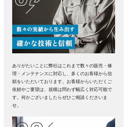
ありがたいことに弊社はこれまで数々の販売・修
理・メンテナンスに対応し、多くのお客様から信
頼をいただいております。お客様からいただくご
依頼やご要望は、規模は問わず幅広く対応可能で
す。何かございましたらぜひご相談くださいま
せ。