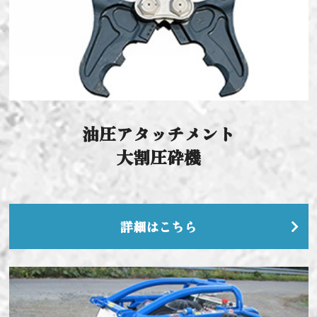
油圧アタッチメント
大割圧砕機
詳細はこちら