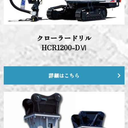
クローラードリル
HCR1200-DⅥ
詳細はこちら