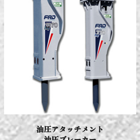
油圧アタッチメント
油圧ブレーカー