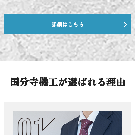
詳細はこちら
国分寺機工が選ばれる理由