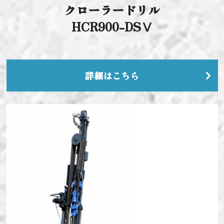
クローラードリル
HCR900-DSⅤ
詳細はこちら