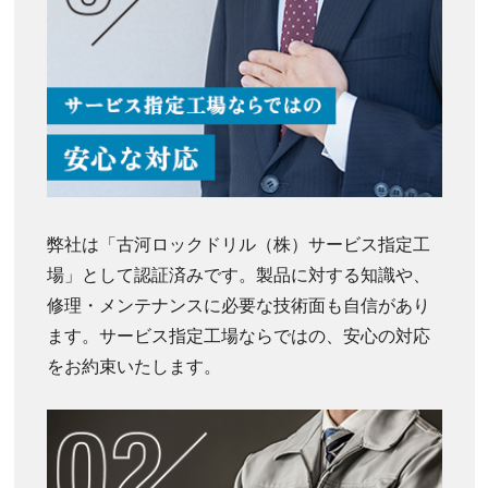
弊社は「古河ロックドリル（株）サービス指定工
場」として認証済みです。製品に対する知識や、
修理・メンテナンスに必要な技術面も自信があり
ます。サービス指定工場ならではの、安心の対応
をお約束いたします。