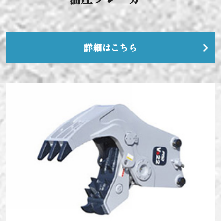
詳細はこちら