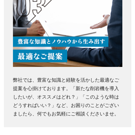
弊社では、豊富な知識と経験を活かした最適なご
提案を心掛けております。「新たな削岩機を導入
したいが、オススメはどれ？」「このような時は
どうすればいい？」など、お困りのことがござい
ましたら、何でもお気軽にご相談くださいませ。