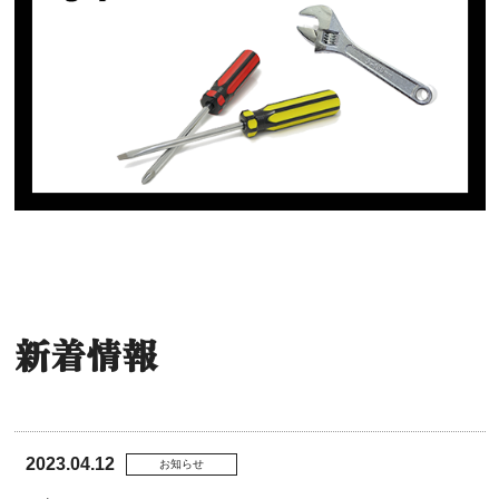
新着情報
2023.04.12
お知らせ